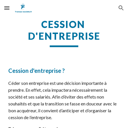
Skip to main content
Skip to navigation
CESSION 
D'ENTREPRISE
Cession d'entreprise ?
Céder son entreprise est une décision importante à 
prendre. En effet, cela impactera nécessairement la 
société et ses salariés. Afin d’éviter des effets non 
souhaités et que la transition se fasse en douceur avec le 
bon acquéreur, il convient d’anticiper et d’organiser la 
cession de l’entreprise.