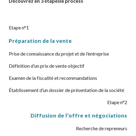
Découvrez en 3 étapesle process
Etape n°1
Préparation de la vente
Prise de connaissance du projet et de l’entreprise
Définition d’un prix de vente objectif
Examen de la fiscalité et recommandations
Établissement d’un dossier de présentation de la société
Etape n°2
Diffusion de l’offre et négociations
Recherche de repreneurs