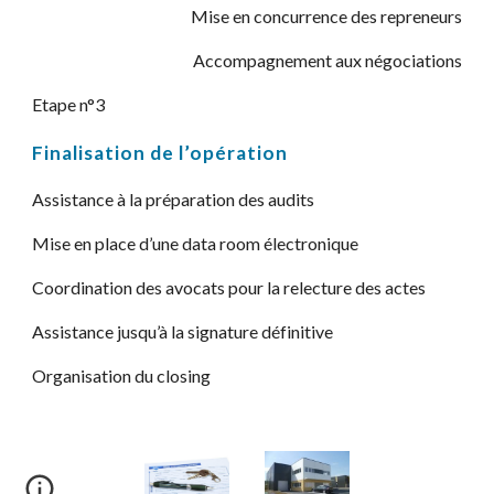
Mise en concurrence des repreneurs
Accompagnement aux négociations
Etape n°3
Finalisation de l’opération
Assistance à la préparation des audits
Mise en place d’une data room électronique
Coordination des avocats pour la relecture des actes
Assistance jusqu’à la signature définitive
Organisation du closing